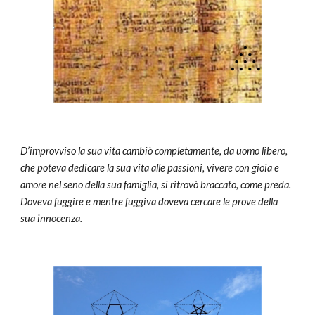
D’improvviso la sua vita cambiò completamente, da uomo libero, 
che poteva dedicare la sua vita alle passioni, vivere con gioia e 
amore nel seno della sua famiglia, si ritrovò braccato, come preda. 
Doveva fuggire e mentre fuggiva doveva cercare le prove della 
sua innocenza.