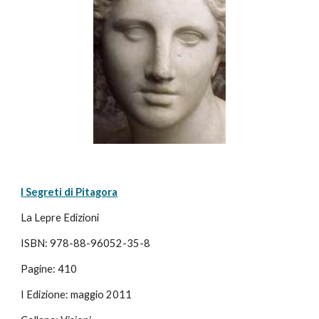
I Segreti di Pitagora
La Lepre Edizioni
ISBN: 978-88-96052-35-8
Pagine: 410
I Edizione: maggio 2011