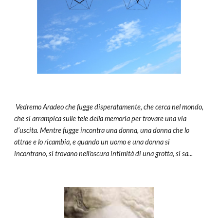
 Vedremo Aradeo che fugge disperatamente, che cerca nel mondo, 
che si arrampica sulle tele della memoria per trovare una via 
d’uscita. Mentre fugge incontra una donna, una donna che lo 
attrae e lo ricambia, e quando un uomo e una donna si 
incontrano, si trovano nell'oscura intimità di una grotta, si sa...