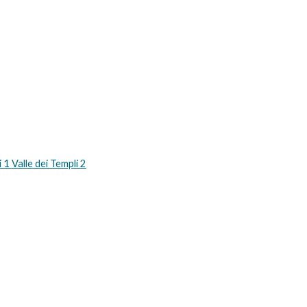
 1 
Valle dei Templi 2