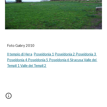
Foto Gabry 2010
Il tempio di Hera
Poseidonia 1
Poseidonia 2 
Poseidonia 3 
Poseidonia 4 
Poseidonia 5 
Poseidonia 6 
Siracusa 
Valle dei 
Templi 1 
Valle dei Templi 2